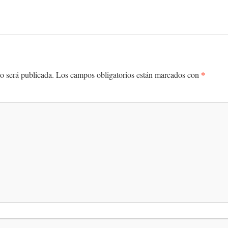
*
o será publicada.
Los campos obligatorios están marcados con