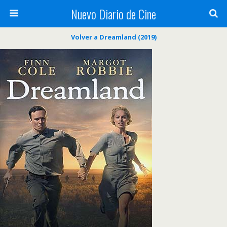
Nuevo Diario de Cine
Volver a Dreamland (2019)