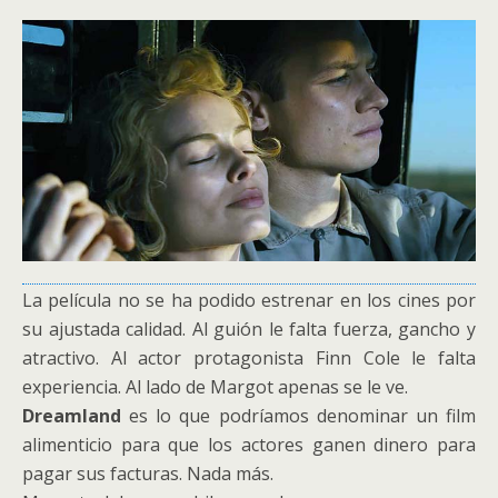
La película no se ha podido estrenar en los cines por
su ajustada calidad. Al guión le falta fuerza, gancho y
atractivo. Al actor protagonista Finn Cole le falta
experiencia. Al lado de Margot apenas se le ve.
Dreamland
es lo que podríamos denominar un film
alimenticio para que los actores ganen dinero para
pagar sus facturas. Nada más.