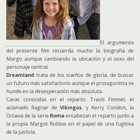
El argumento
del presente film recuerda mucho la biografía de
Margo aunque cambiando la ubicación y el sexo del
personaje central.
Dreamland
trata de los sueños de gloria, de buscar
un futuro más satisfactorio aunque el protagonista se
hunde en la desesperación más absoluta.
Caras conocidas en el reparto: Travis Fimmel, el
aclamado Ragnar de
Vikingos
, y Kerry Condon, la
Octavia de la serie
Roma
encabezan el reparto junto a
la propia Margot Robbie en el papel de una fugitiva
de la justicia,