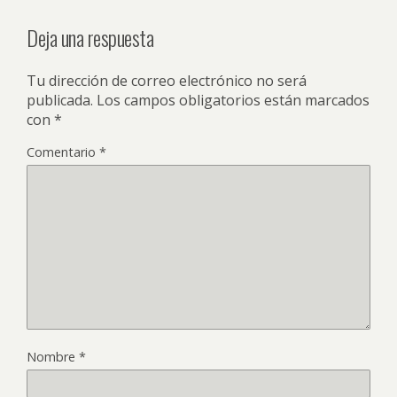
Deja una respuesta
Tu dirección de correo electrónico no será
publicada.
Los campos obligatorios están marcados
con
*
Comentario
*
Nombre
*