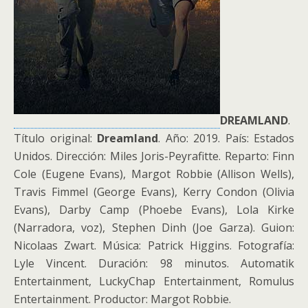
DREAMLAND
.
Título original:
Dreamland
. Año: 2019. País: Estados
Unidos. Dirección: Miles Joris-Peyrafitte. Reparto: Finn
Cole (Eugene Evans), Margot Robbie (Allison Wells),
Travis Fimmel (George Evans), Kerry Condon (Olivia
Evans), Darby Camp (Phoebe Evans), Lola Kirke
(Narradora, voz), Stephen Dinh (Joe Garza). Guion:
Nicolaas Zwart. Música: Patrick Higgins. Fotografía:
Lyle Vincent. Duración: 98 minutos. Automatik
Entertainment, LuckyChap Entertainment, Romulus
Entertainment. Productor: Margot Robbie.