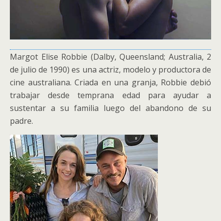
Margot Elise Robbie (Dalby, Queensland; Australia, 2
de julio de 1990) es una actriz, modelo y productora de
cine australiana. Criada en una granja, Robbie debió
trabajar desde temprana edad para ayudar a
sustentar a su familia luego del abandono de su
padre.