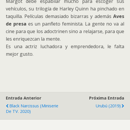
Margot debe espabilar mucho para escoger sus
vehículos, su trilogía de Harley Quinn ha pinchado en
taquilla. Películas demasiado bizarras y además
Aves
de presa
es un panfleto feminista. La gente no va al
cine para que los adoctrinen sino a relajarse, para que
les enriquezcan la mente.
Es una actriz luchadora y emprendedora, le falta
mejor gusto.
Entrada Anterior
Próxima Entrada
Black Narcissus (Miniserie
Urubú (2019)
De TV. 2020)