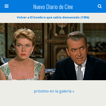
Nuevo Diario de Cine
Volver a El hombre que sabía demasiado (1956)
próximo en la galería »