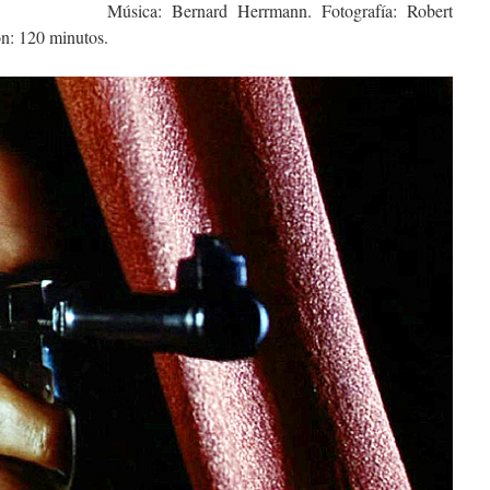
Música: Bernard Herrmann. Fotografía: Robert
n: 120 minutos.