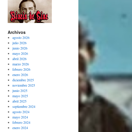
Archivos
agosto 2026
julio 2026
junio 2026
mayo 2026
abril 2026
marzo 2026
febrero 2026
enero 2026
diciembre 2025
noviembre 2025
junio 2025
mayo 2025
abril 2025
septiembre 2024
agosto 2024
mayo 2024
febrero 2024
enero 2024