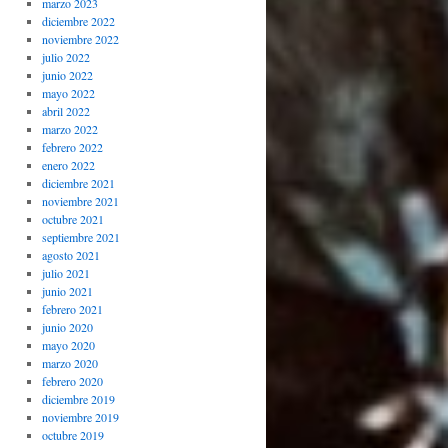
marzo 2023
diciembre 2022
noviembre 2022
julio 2022
junio 2022
mayo 2022
abril 2022
marzo 2022
febrero 2022
enero 2022
diciembre 2021
noviembre 2021
octubre 2021
septiembre 2021
agosto 2021
julio 2021
junio 2021
febrero 2021
junio 2020
mayo 2020
marzo 2020
febrero 2020
diciembre 2019
noviembre 2019
octubre 2019