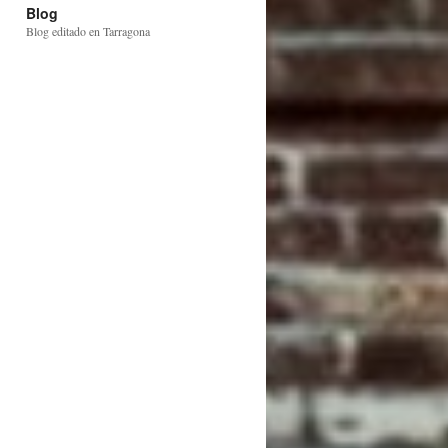
Blog
Blog editado en Tarragona