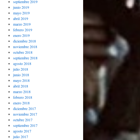
septiembre 2019
junio 2019
mayo 2019
abril 2019
marzo 2019
febrero 2019
enero 2019
diciembre 2018
noviembre 2018
octubre 2018
septiembre 2018
agosto 2018
julio 2018
junio 2018
mayo 2018
abril 2018
marzo 2018
febrero 2018
enero 2018
diciembre 2017
noviembre 2017
octubre 2017
septiembre 2017
agosto 2017
julio 2017