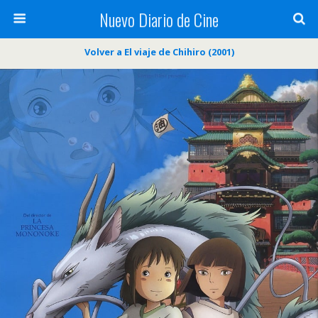
Nuevo Diario de Cine
Volver a El viaje de Chihiro (2001)