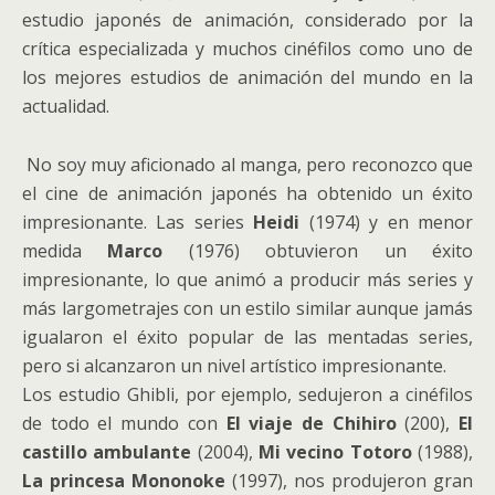
estudio japonés de animación, considerado por la
crítica especializada y muchos cinéfilos como uno de
los mejores estudios de animación del mundo en la
actualidad.
No soy muy aficionado al manga, pero reconozco que
el cine de animación japonés ha obtenido un éxito
impresionante. Las series
Heidi
(1974) y en menor
medida
Marco
(1976) obtuvieron un éxito
impresionante, lo que animó a producir más series y
más largometrajes con un estilo similar aunque jamás
igualaron el éxito popular de las mentadas series,
pero si alcanzaron un nivel artístico impresionante.
Los estudio Ghibli, por ejemplo, sedujeron a cinéfilos
de todo el mundo con
El viaje de Chihiro
(200),
El
castillo ambulante
(2004),
Mi vecino Totoro
(1988),
La princesa Mononoke
(1997), nos produjeron gran