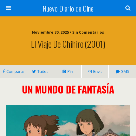
Nuevo Diario de Cine
Noviembre 30, 2025 • Sin Comentarios
El Viaje De Chihiro (2001)
Comparte
Tuitea
Pin
Envía
SMS
UN MUNDO DE FANTASÍA