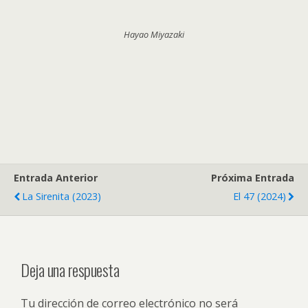
Hayao Miyazaki
Entrada Anterior
Próxima Entrada
La Sirenita (2023)
El 47 (2024)
Deja una respuesta
Tu dirección de correo electrónico no será