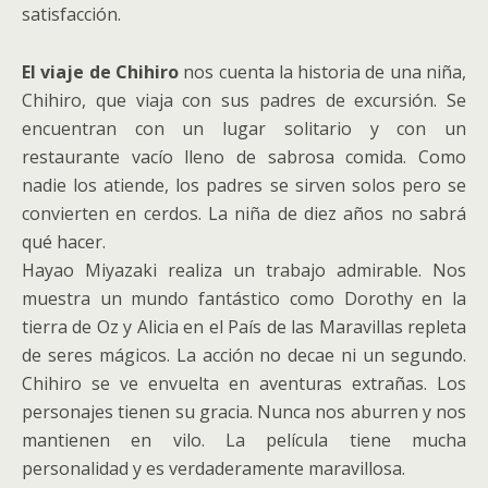
satisfacción.
El viaje de Chihiro
nos cuenta la historia de una niña,
Chihiro, que viaja con sus padres de excursión. Se
encuentran con un lugar solitario y con un
restaurante vacío lleno de sabrosa comida. Como
nadie los atiende, los padres se sirven solos pero se
convierten en cerdos. La niña de diez años no sabrá
qué hacer.
Hayao Miyazaki realiza un trabajo admirable. Nos
muestra un mundo fantástico como Dorothy en la
tierra de Oz y Alicia en el País de las Maravillas repleta
de seres mágicos. La acción no decae ni un segundo.
Chihiro se ve envuelta en aventuras extrañas. Los
personajes tienen su gracia. Nunca nos aburren y nos
mantienen en vilo. La película tiene mucha
personalidad y es verdaderamente maravillosa.