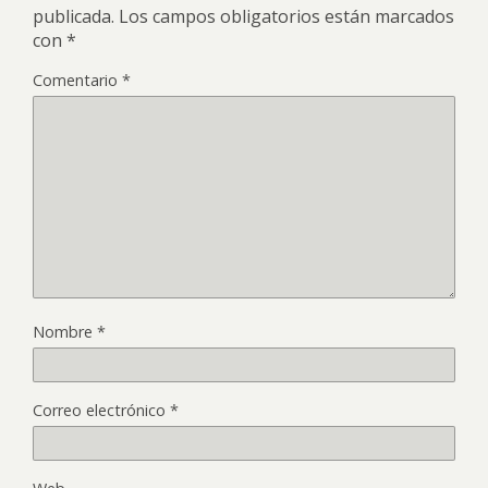
publicada.
Los campos obligatorios están marcados
con
*
Comentario
*
Nombre
*
Correo electrónico
*