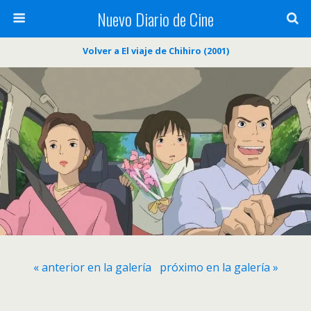
Nuevo Diario de Cine
Volver a El viaje de Chihiro (2001)
« anterior en la galería
próximo en la galería »