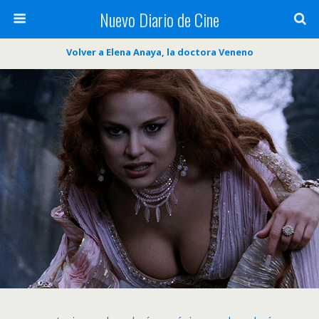
Nuevo Diario de Cine
Volver a Elena Anaya, la doctora Veneno