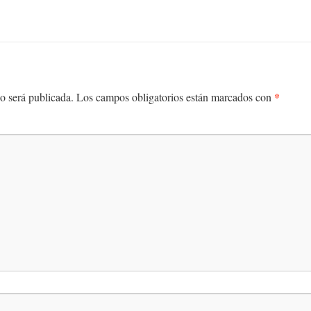
*
o será publicada.
Los campos obligatorios están marcados con