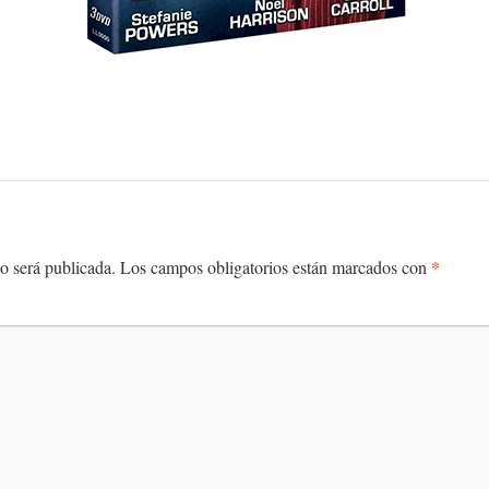
*
o será publicada.
Los campos obligatorios están marcados con