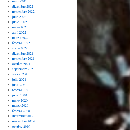
marzo 2023
diciembre 2022
noviembre 2022
julio 2022
junio 2022
mayo 2022
abril 2022
marzo 2022
febrero 2022
enero 2022
diciembre 2021
noviembre 2021
octubre 2021
septiembre 2021
agosto 2021
julio 2021
junio 2021
febrero 2021
junio 2020
mayo 2020
marzo 2020
febrero 2020
diciembre 2019
noviembre 2019
octubre 2019