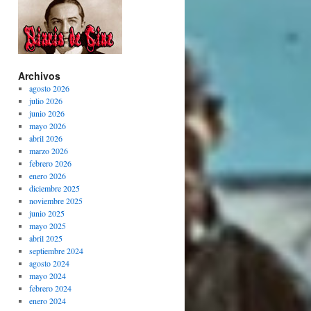
Archivos
agosto 2026
julio 2026
junio 2026
mayo 2026
abril 2026
marzo 2026
febrero 2026
enero 2026
diciembre 2025
noviembre 2025
junio 2025
mayo 2025
abril 2025
septiembre 2024
agosto 2024
mayo 2024
febrero 2024
enero 2024