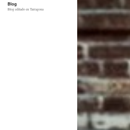
Blog
Blog editado en Tarragona