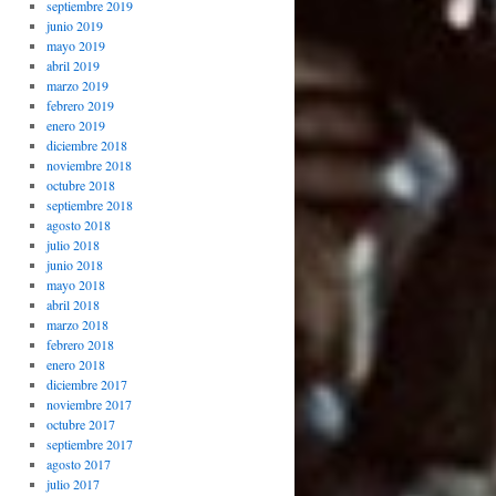
septiembre 2019
junio 2019
mayo 2019
abril 2019
marzo 2019
febrero 2019
enero 2019
diciembre 2018
noviembre 2018
octubre 2018
septiembre 2018
agosto 2018
julio 2018
junio 2018
mayo 2018
abril 2018
marzo 2018
febrero 2018
enero 2018
diciembre 2017
noviembre 2017
octubre 2017
septiembre 2017
agosto 2017
julio 2017