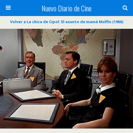
Nuevo Diario de Cine
Volver a La chica de Cipol: El asunto de mamá Muffin (1966)