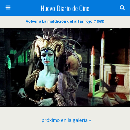
Nuevo Diario de Cine
Volver a La maldición del altar rojo (1968)
próximo en la galería »