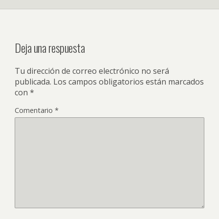
Deja una respuesta
Tu dirección de correo electrónico no será
publicada.
Los campos obligatorios están marcados
con
*
Comentario
*