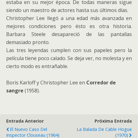
estaba en su mejor época. De todas maneras sigue
siendo un maestro de actores hasta sus últimos días.
Christopher Lee llegó a una edad más avanzada en
mejores condiciones pero ésto es otra historia.
Barbara Steele desapareció de las pantallas
demasiado pronto.
Las tres leyendas cumplen con sus papeles pero la
película tiene poco calado. Se deja ver, no molesta y en
cierto modo es entrañable.
Boris Karloff y Christopher Lee en
Corredor de
sangre
(1958).
Entrada Anterior
Próxima Entrada
El Nuevo Caso Del
La Balada De Cable Hogue
Inspector Clouseau (1964)
(1970)