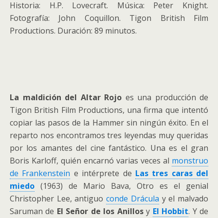
Historia: H.P. Lovecraft. Música: Peter Knight.
Fotografía: John Coquillon. Tigon British Film
Productions. Duración: 89 minutos.
La maldición del Altar Rojo
es una producción de
Tigon British Film Productions, una firma que intentó
copiar las pasos de la Hammer sin ningún éxito. En el
reparto nos encontramos tres leyendas muy queridas
por los amantes del cine fantástico. Una es el gran
Boris Karloff, quién encarnó varias veces al
monstruo
de Frankenstein
e intérprete de
Las tres caras del
miedo
(1963) de Mario Bava, Otro es el genial
Christopher Lee, antiguo
conde Drácula
y el malvado
Saruman de
El Señor de los Anillos
y
El Hobbit
. Y de