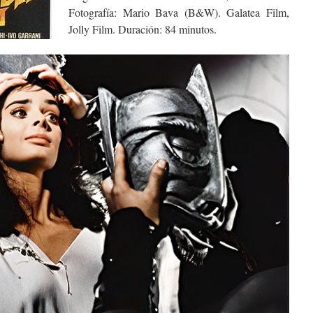
Fotografía: Mario Bava (B&W). Galatea Film,
Jolly Film. Duración: 84 minutos.