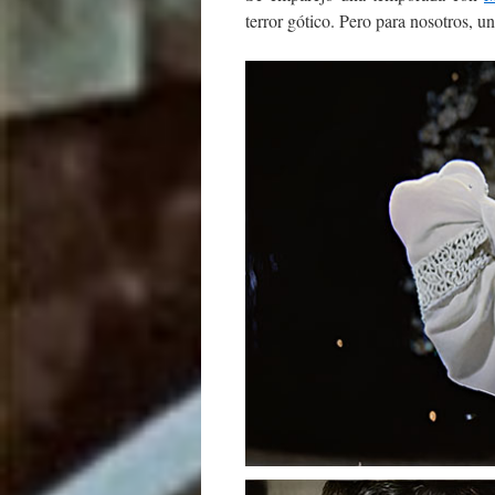
terror gótico. Pero para nosotros, u