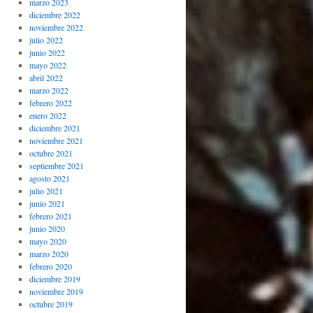
marzo 2023
diciembre 2022
noviembre 2022
julio 2022
junio 2022
mayo 2022
abril 2022
marzo 2022
febrero 2022
enero 2022
diciembre 2021
noviembre 2021
octubre 2021
septiembre 2021
agosto 2021
julio 2021
junio 2021
febrero 2021
junio 2020
mayo 2020
marzo 2020
febrero 2020
diciembre 2019
noviembre 2019
octubre 2019