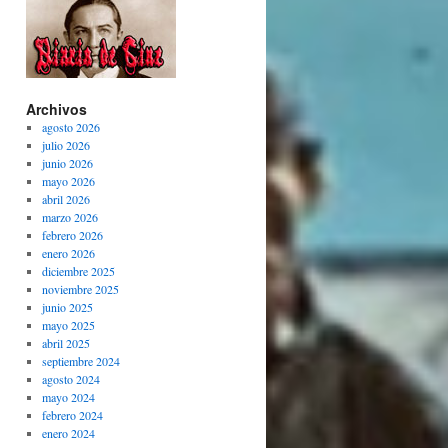
Archivos
agosto 2026
julio 2026
junio 2026
mayo 2026
abril 2026
marzo 2026
febrero 2026
enero 2026
diciembre 2025
noviembre 2025
junio 2025
mayo 2025
abril 2025
septiembre 2024
agosto 2024
mayo 2024
febrero 2024
enero 2024