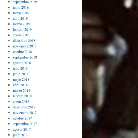
septiembre 2019
junio 2019
mayo 2019
abril 2019
marzo 2019
febrero 2019
enero 2019
diciembre 2018
noviembre 2018
octubre 2018
septiembre 2018
agosto 2018
julio 2018
junio 2018
mayo 2018
abril 2018
marzo 2018
febrero 2018
enero 2018
diciembre 2017
noviembre 2017
octubre 2017
septiembre 2017
agosto 2017
julio 2017