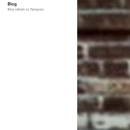
Blog
Blog editado en Tarragona