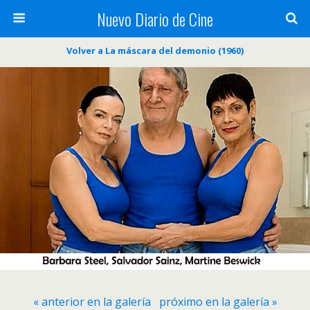
Nuevo Diario de Cine
Volver a La máscara del demonio (1960)
« anterior en la galería
próximo en la galería »