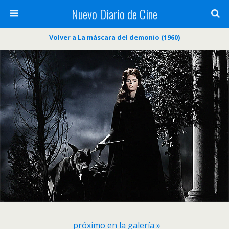
Nuevo Diario de Cine
Volver a La máscara del demonio (1960)
próximo en la galería »