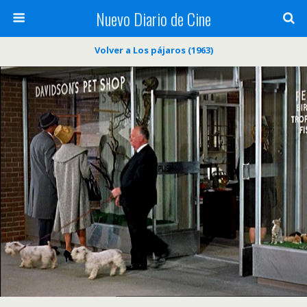
Nuevo Diario de Cine
Volver a Los pájaros (1963)