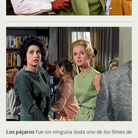
Los pájaros
fue sin ninguna duda uno de los filmes de