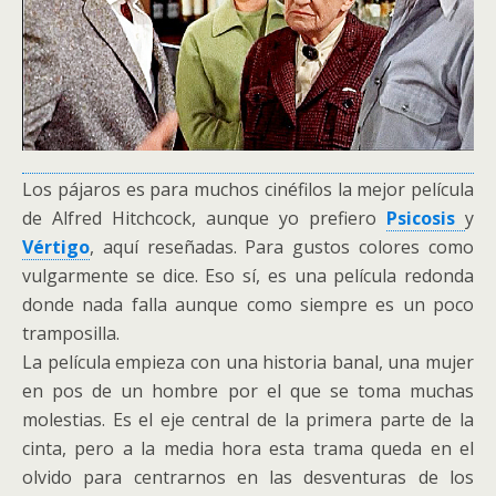
Los pájaros es para muchos cinéfilos la mejor película
de Alfred Hitchcock, aunque yo prefiero
Psicosis
y
Vértigo
, aquí reseñadas. Para gustos colores como
vulgarmente se dice. Eso sí, es una película redonda
donde nada falla aunque como siempre es un poco
tramposilla.
La película empieza con una historia banal, una mujer
en pos de un hombre por el que se toma muchas
molestias. Es el eje central de la primera parte de la
cinta, pero a la media hora esta trama queda en el
olvido para centrarnos en las desventuras de los