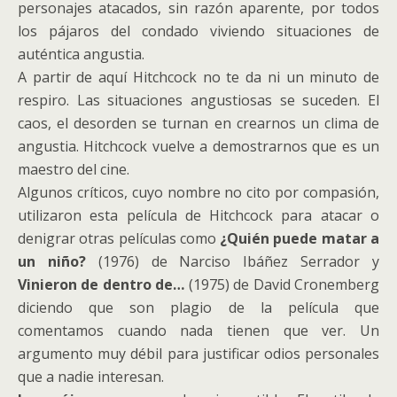
personajes atacados, sin razón aparente, por todos
los pájaros del condado viviendo situaciones de
auténtica angustia.
A partir de aquí Hitchcock no te da ni un minuto de
respiro. Las situaciones angustiosas se suceden. El
caos, el desorden se turnan en crearnos un clima de
angustia. Hitchcock vuelve a demostrarnos que es un
maestro del cine.
Algunos críticos, cuyo nombre no cito por compasión,
utilizaron esta película de Hitchcock para atacar o
denigrar otras películas como
¿Quién puede matar a
un niño?
(1976) de Narciso Ibáñez Serrador y
Vinieron de dentro de…
(1975) de David Cronemberg
diciendo que son plagio de la película que
comentamos cuando nada tienen que ver. Un
argumento muy débil para justificar odios personales
que a nadie interesan.