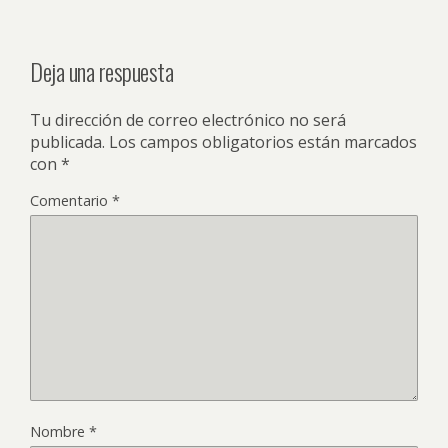
Deja una respuesta
Tu dirección de correo electrónico no será
publicada.
Los campos obligatorios están marcados
con
*
Comentario
*
Nombre
*