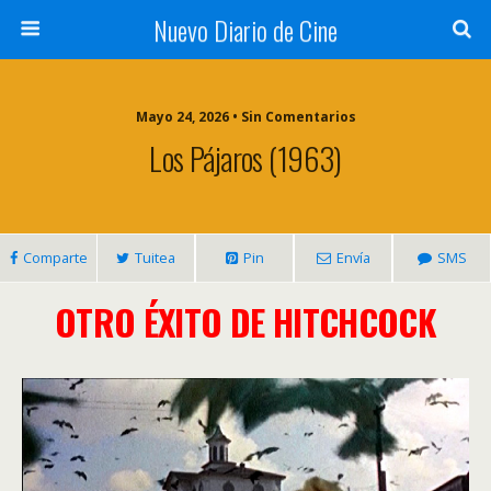
Nuevo Diario de Cine
Mayo 24, 2026 • Sin Comentarios
Los Pájaros (1963)
Comparte
Tuitea
Pin
Envía
SMS
OTRO ÉXITO DE HITCHCOCK