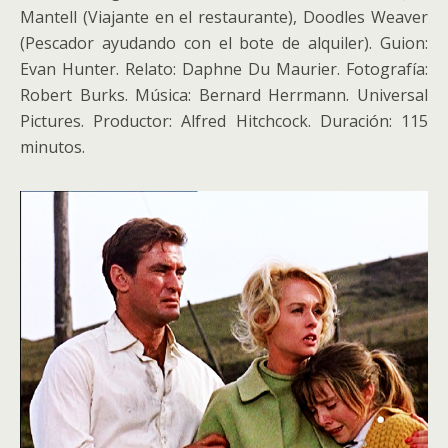
Mantell (Viajante en el restaurante), Doodles Weaver
(Pescador ayudando con el bote de alquiler). Guion:
Evan Hunter. Relato: Daphne Du Maurier. Fotografía:
Robert Burks. Música: Bernard Herrmann. Universal
Pictures. Productor: Alfred Hitchcock. Duración: 115
minutos.