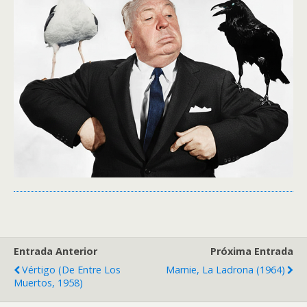
Entrada Anterior
Próxima Entrada
Vértigo (De Entre Los
Marnie, La Ladrona (1964)
Muertos, 1958)