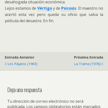
desahogada situación económica.
Lejos estamos de
Vértigo
y de
Psicosis
. El maestro no
acertó esta vez pero queda su oficio que salva la
película del desastre. En fin.
Entrada Anterior
Próxima Entrada
Los Pájaros (1963)
La Trama (1976)
Deja una respuesta
Tu dirección de correo electrónico no será
publicada.
Los campos obligatorios están marcados