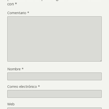
con
*
Comentario
*
Nombre
*
Correo electrónico
*
Web