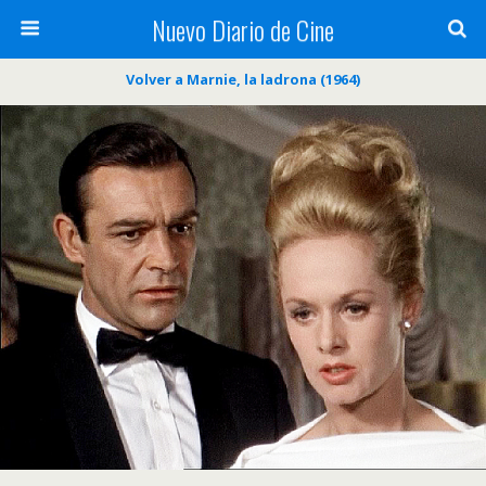
Nuevo Diario de Cine
Volver a Marnie, la ladrona (1964)