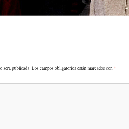
*
o será publicada.
Los campos obligatorios están marcados con