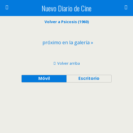
Nuevo Diario de Cine
Volver a Psicosis (1960)
próximo en la galería »
Volver arriba
Móvil
Escritorio