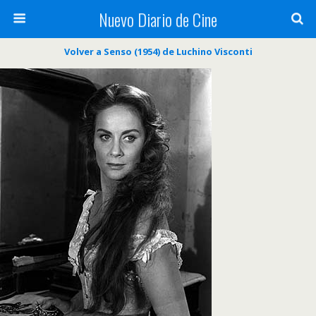
Nuevo Diario de Cine
Volver a Senso (1954) de Luchino Visconti