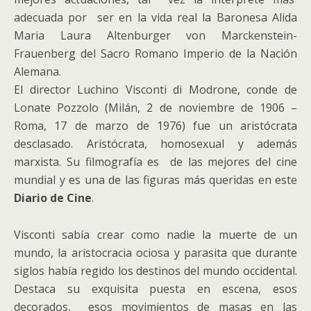
adecuada por ser en la vida real la Baronesa Alida
Maria Laura Altenburger von Marckenstein-
Frauenberg del Sacro Romano Imperio de la Nación
Alemana.
El director Luchino Visconti di Modrone, conde de
Lonate Pozzolo (Milán, 2 de noviembre de 1906 –
Roma, 17 de marzo de 1976) fue un aristócrata
desclasado. Aristócrata, homosexual y además
marxista. Su filmografía es de las mejores del cine
mundial y es una de las figuras más queridas en este
Diario de Cine
.
Visconti sabía crear como nadie la muerte de un
mundo, la aristocracia ociosa y parasita que durante
siglos había regido los destinos del mundo occidental.
Destaca su exquisita puesta en escena, esos
decorados, esos movimientos de masas en las