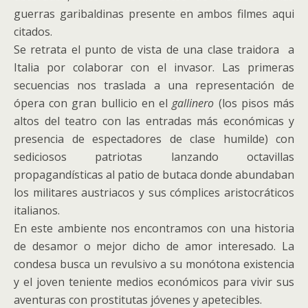
guerras garibaldinas presente en ambos filmes aqui
citados.
Se retrata el punto de vista de una clase traidora a
Italia por colaborar con el invasor. Las primeras
secuencias nos traslada a una representación de
ópera con gran bullicio en el
gallinero
(los pisos más
altos del teatro con las entradas más económicas y
presencia de espectadores de clase humilde) con
sediciosos patriotas lanzando octavillas
propagandísticas al patio de butaca donde abundaban
los militares austriacos y sus cómplices aristocráticos
italianos.
En este ambiente nos encontramos con una historia
de desamor o mejor dicho de amor interesado. La
condesa busca un revulsivo a su monótona existencia
y el joven teniente medios económicos para vivir sus
aventuras con prostitutas jóvenes y apetecibles.