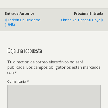
Entrada Anterior
Próxima Entrada
Ladrón De Bicicletas
Chicho Ya Tiene Su Goya
(1948)
Deja una respuesta
Tu dirección de correo electrónico no será
publicada.
Los campos obligatorios están marcados
con
*
Comentario
*