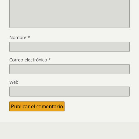
Nombre
*
Correo electrónico
*
Web