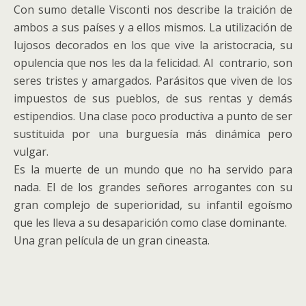
Con sumo detalle Visconti nos describe la traición de
ambos a sus países y a ellos mismos. La utilización de
lujosos decorados en los que vive la aristocracia, su
opulencia que nos les da la felicidad. Al contrario, son
seres tristes y amargados. Parásitos que viven de los
impuestos de sus pueblos, de sus rentas y demás
estipendios. Una clase poco productiva a punto de ser
sustituida por una burguesía más dinámica pero
vulgar.
Es la muerte de un mundo que no ha servido para
nada. El de los grandes señores arrogantes con su
gran complejo de superioridad, su infantil egoísmo
que les lleva a su desaparición como clase dominante.
Una gran película de un gran cineasta.