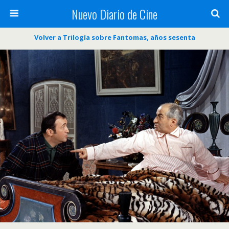
Nuevo Diario de Cine
Volver a Trilogía sobre Fantomas, años sesenta