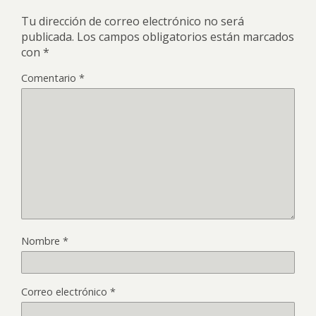
Tu dirección de correo electrónico no será
publicada.
Los campos obligatorios están marcados
con
*
Comentario
*
Nombre
*
Correo electrónico
*