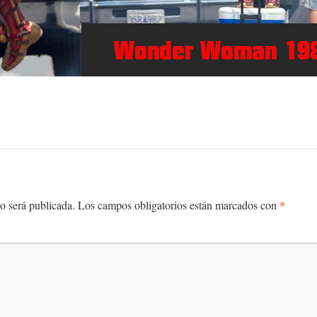
*
o será publicada.
Los campos obligatorios están marcados con