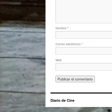
Nombre
*
Correo electrónico
*
Web
Diario de Cine