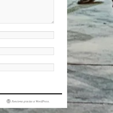
Funciona gracias a WordPress.