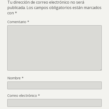
Tu dirección de correo electrónico no será
publicada.
Los campos obligatorios están marcados
con
*
Comentario
*
Nombre
*
Correo electrónico
*