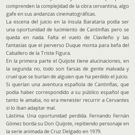
comprenden la complejidad de la obra cervantina, algo
gafe en sus andanzas cinematográficas.
La escena del juicio en la ínsula Barataria podía ser
una oportunidad de lucimiento de Cantinflas pero se
queda en nada. Falta el vuelo de Clavileño y las
fantasías que el perverso Duque monta para befa del
Caballero de la Triste Figura.
En la primera parte el Quijote tiene alucinaciones, en
la segunda no, todo son farsas de gente malvada y
cruel que se burlan de alguien que ha perdido el juicio.
Si querían una aventura española de Cantinflas, que
podía haber correspondido a su público español que
tanto le amaba, no era menester recurrir a Cervantes
si lo iban adaptar mal.
Lástima. Una oportunidad perdida. Fernando Fernán
Gómez borda su Don Quijote, repitiendo personaje en
la serie animada de Cruz Delgado en 1979.