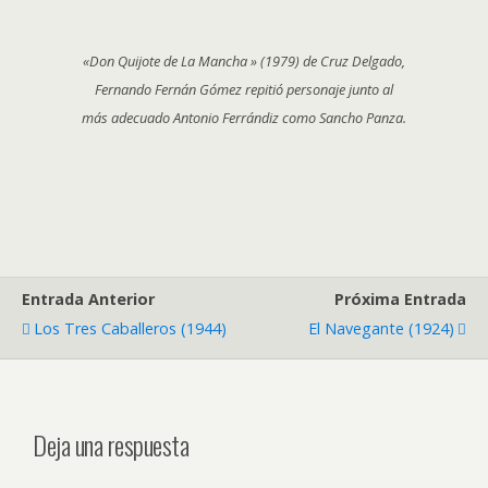
«Don Quijote de La Mancha » (1979) de Cruz Delgado,
Fernando Fernán Gómez repitió personaje junto al
más adecuado Antonio Ferrándiz como Sancho Panza.
Entrada Anterior
Próxima Entrada
Los Tres Caballeros (1944)
El Navegante (1924)
Deja una respuesta