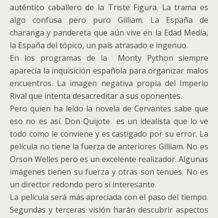
auténtico caballero de la Triste Figura. La trama es
algo confusa pero puro Gilliam. La España de
charanga y pandereta que aún vive en la Edad Media,
la España del tópico, un país atrasado e ingenuo.
En los programas de la Monty Python siempre
aparecía la inquisición española para organizar malos
encuentros. La imagen negativa propia del Imperio
Rival que intenta desacreditar a sus oponentes.
Pero quien ha leído la novela de Cervantes sabe que
eso no es así. Don Quijote es un idealista que lo ve
todo como le conviene y es castigado por su error. La
película no tiene la fuerza de anteriores Gilliam. No es
Orson Welles pero es un excelente realizador. Algunas
imágenes tienen su fuerza y otras son tenues. No es
un director redondo pero sí interesante.
La película será más apreciada con el paso del tiempo.
Segundas y terceras visión harán descubrir aspectos