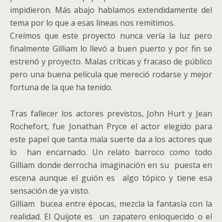
impidieron. Más abajo hablamos extendidamente del
tema por lo que a esas líneas nos remitimos.
Creímos que este proyecto nunca vería la luz pero
finalmente Gilliam lo llevó a buen puerto y por fin se
estrenó y proyecto. Malas críticas y fracaso de público
pero una buena película que mereció rodarse y mejor
fortuna de la que ha tenido.
Tras fallecer los actores previstos, John Hurt y Jean
Rochefort, fue Jonathan Pryce el actor elegido para
este papel que tanta mala suerte da a los actores que
lo han encarnado. Un relato barroco como todo
Gilliam donde derrocha imaginación en su puesta en
escena aunque el guión es algo tópico y tiene esa
sensación de ya visto.
Gilliam bucea entre épocas, mezcla la fantasía con la
realidad. El Quijote es un zapatero enloquecido o el