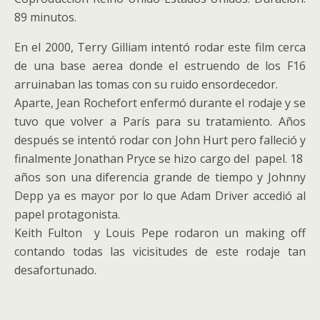
89 minutos.
En el 2000, Terry Gilliam intentó rodar este film cerca
de una base aerea donde el estruendo de los F16
arruinaban las tomas con su ruido ensordecedor.
Aparte, Jean Rochefort enfermó durante el rodaje y se
tuvo que volver a París para su tratamiento. Años
después se intentó rodar con John Hurt pero falleció y
finalmente Jonathan Pryce se hizo cargo del papel. 18
años son una diferencia grande de tiempo y Johnny
Depp ya es mayor por lo que Adam Driver accedió al
papel protagonista.
Keith Fulton y Louis Pepe rodaron un making off
contando todas las vicisitudes de este rodaje tan
desafortunado.