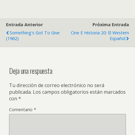
Entrada Anterior
Próxima Entrada
Something's Got To Give
Cine E Historia 20: El Western
(1962)
Español
Deja una respuesta
Tu dirección de correo electrónico no será
publicada.
Los campos obligatorios están marcados
con
*
Comentario
*