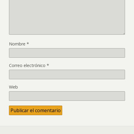
Nombre
*
Correo electrónico
*
Web