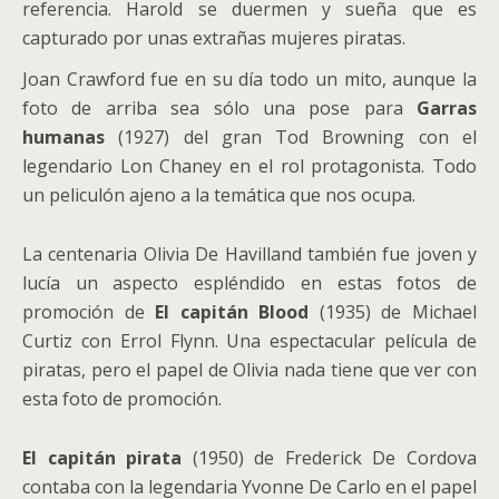
referencia. Harold se duermen y sueña que es
capturado por unas extrañas mujeres piratas.
Joan Crawford fue en su día todo un mito, aunque la
foto de arriba sea sólo una pose para
Garras
humanas
(1927) del gran Tod Browning con el
legendario Lon Chaney en el rol protagonista. Todo
un peliculón ajeno a la temática que nos ocupa.
La centenaria Olivia De Havilland también fue joven y
lucía un aspecto espléndido en estas fotos de
promoción de
El capitán Blood
(1935) de Michael
Curtiz con Errol Flynn. Una espectacular película de
piratas, pero el papel de Olivia nada tiene que ver con
esta foto de promoción.
El capitán pirata
(1950) de Frederick De Cordova
contaba con la legendaria Yvonne De Carlo en el papel