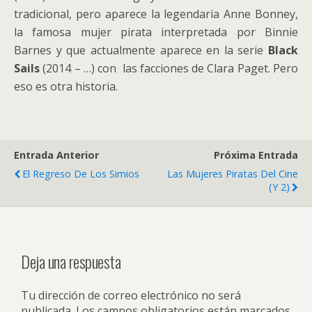
tradicional, pero aparece la legendaria Anne Bonney,
la famosa mujer pirata interpretada por Binnie
Barnes y que actualmente aparece en la serie
Black
Sails
(2014 – …) con las facciones de Clara Paget. Pero
eso es otra historia.
Entrada Anterior
Próxima Entrada
El Regreso De Los Simios
Las Mujeres Piratas Del Cine
(y 2)
Deja una respuesta
Tu dirección de correo electrónico no será
publicada.
Los campos obligatorios están marcados