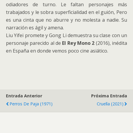
odiadores de turno. Le faltan personajes más
trabajados y le sobra superficialidad en el guión, Pero
es una cinta que no aburre y no molesta a nadie. Su
narración es ágil y amena.
Liu Yifei promete y Gong Li demuestra su clase con un
personaje parecido al de
El Rey Mono 2
(2016), inédita
en España en donde vemos poco cine asiático.
Entrada Anterior
Próxima Entrada
Perros De Paja (1971)
Cruella (2021)