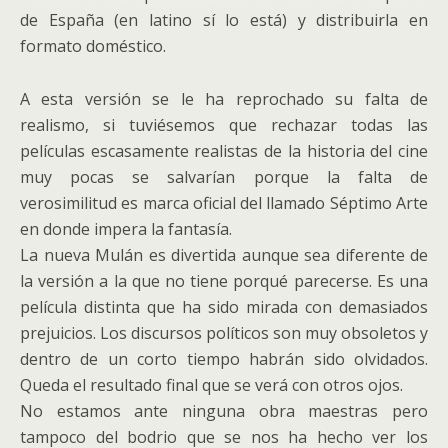
de España (en latino sí lo está) y distribuirla en
formato doméstico.
A esta versión se le ha reprochado su falta de
realismo, si tuviésemos que rechazar todas las
películas escasamente realistas de la historia del cine
muy pocas se salvarían porque la falta de
verosimilitud es marca oficial del llamado Séptimo Arte
en donde impera la fantasía.
La nueva Mulán es divertida aunque sea diferente de
la versión a la que no tiene porqué parecerse. Es una
película distinta que ha sido mirada con demasiados
prejuicios. Los discursos políticos son muy obsoletos y
dentro de un corto tiempo habrán sido olvidados.
Queda el resultado final que se verá con otros ojos.
No estamos ante ninguna obra maestras pero
tampoco del bodrio que se nos ha hecho ver los