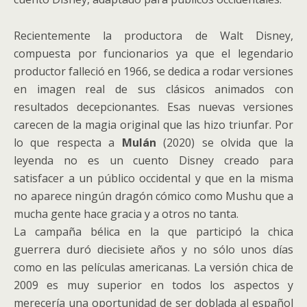
Recientemente la productora de Walt Disney,
compuesta por funcionarios ya que el legendario
productor falleció en 1966, se dedica a rodar versiones
en imagen real de sus clásicos animados con
resultados decepcionantes. Esas nuevas versiones
carecen de la magia original que las hizo triunfar. Por
lo que respecta a
Mulán
(2020) se olvida que la
leyenda no es un cuento Disney creado para
satisfacer a un público occidental y que en la misma
no aparece ningún dragón cómico como Mushu que a
mucha gente hace gracia y a otros no tanta.
La campaña bélica en la que participó la chica
guerrera duró diecisiete años y no sólo unos días
como en las películas americanas. La versión chica de
2009 es muy superior en todos los aspectos y
merecería una oportunidad de ser doblada al español