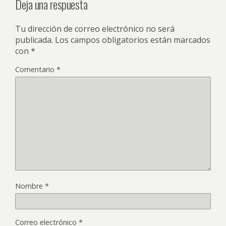
Deja una respuesta
Tu dirección de correo electrónico no será
publicada.
Los campos obligatorios están marcados
con
*
Comentario
*
Nombre
*
Correo electrónico
*