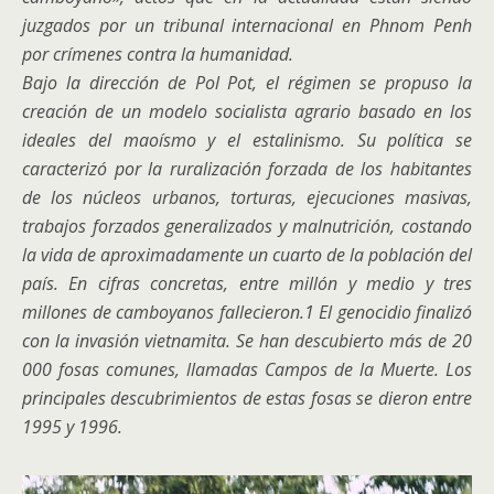
juzgados por un tribunal internacional en Phnom Penh
por crímenes contra la humanidad.
Bajo la dirección de Pol Pot, el régimen se propuso la
creación de un modelo socialista agrario basado en los
ideales del maoísmo y el estalinismo. Su política se
caracterizó por la ruralización forzada de los habitantes
de los núcleos urbanos, torturas, ejecuciones masivas,
trabajos forzados generalizados y malnutrición, costando
la vida de aproximadamente un cuarto de la población del
país. En cifras concretas, entre millón y medio y tres
millones de camboyanos fallecieron.1​ El genocidio finalizó
con la invasión vietnamita. Se han descubierto más de 20
000 fosas comunes, llamadas Campos de la Muerte.​ Los
principales descubrimientos de estas fosas se dieron entre
1995 y 1996.