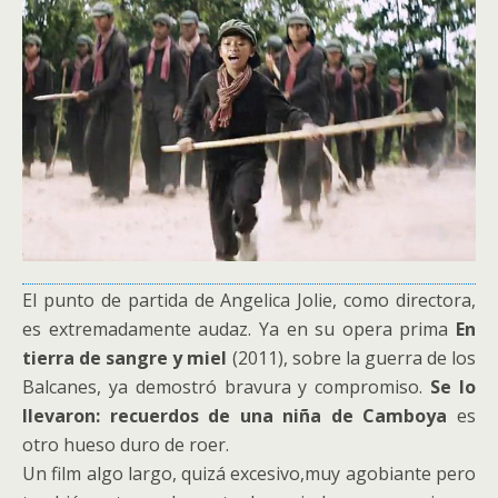
El punto de partida de Angelica Jolie, como directora,
es extremadamente audaz. Ya en su opera prima
En
tierra de sangre y miel
(2011), sobre la guerra de los
Balcanes, ya demostró bravura y compromiso.
Se lo
llevaron: recuerdos de una niña de Camboya
es
otro hueso duro de roer.
Un film algo largo, quizá excesivo,muy agobiante pero