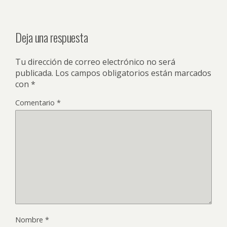
Deja una respuesta
Tu dirección de correo electrónico no será
publicada.
Los campos obligatorios están marcados
con
*
Comentario
*
Nombre
*