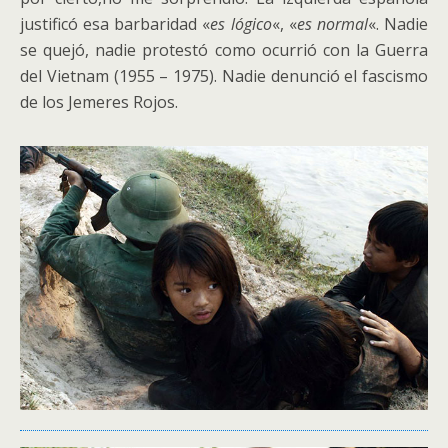
justificó esa barbaridad «
es lógico
«, «
es normal
«. Nadie
se quejó, nadie protestó como ocurrió con la Guerra
del Vietnam (1955 – 1975). Nadie denunció el fascismo
de los Jemeres Rojos.