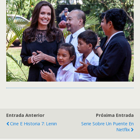
Entrada Anterior
Próxima Entrada
Cine E Historia 7: Lenin
Serie Sobre Un Puente En
Netflix