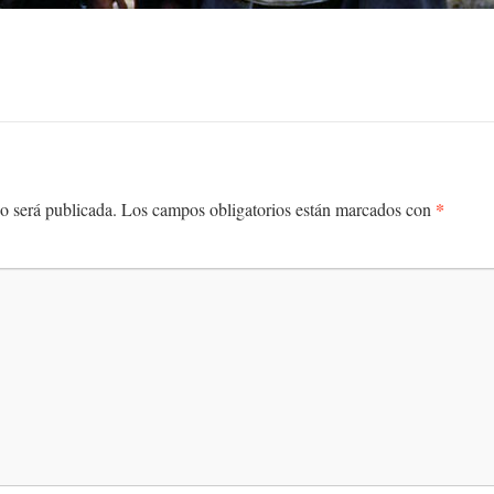
*
o será publicada.
Los campos obligatorios están marcados con