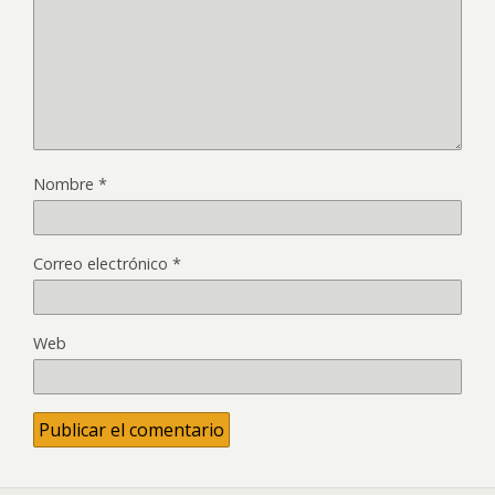
Nombre
*
Correo electrónico
*
Web