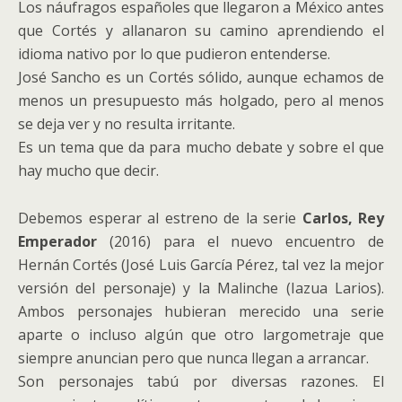
Los náufragos españoles que llegaron a México antes
que Cortés y allanaron su camino aprendiendo el
idioma nativo por lo que pudieron entenderse.
José Sancho es un Cortés sólido, aunque echamos de
menos un presupuesto más holgado, pero al menos
se deja ver y no resulta irritante.
Es un tema que da para mucho debate y sobre el que
hay mucho que decir.
Debemos esperar al estreno de la serie
Carlos, Rey
Emperador
(2016) para el nuevo encuentro de
Hernán Cortés (José Luis García Pérez, tal vez la mejor
versión del personaje) y la Malinche (Iazua Larios).
Ambos personajes hubieran merecido una serie
aparte o incluso algún que otro largometraje que
siempre anuncian pero que nunca llegan a arrancar.
Son personajes tabú por diversas razones. El