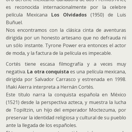
es reconocida internacionalmente por la celebre
película Mexicana
Los Olvidados
(1950) de Luis
Buñuel.
Nos encontramos con la clásica cinta de aventuras
dirigida por un honesto artesano que no defrauda ni
un sólo instante. Tyrone Power era entonces el actor
de moda, y la factura de la película es impecable.
Cortés tiene escasa filmografía y a veces muy
negativa.
La otra conquista
es una película mexicana,
dirigida por Salvador Carrasco y estrenada en 1998.
Iñaki Aierra interpreta a Hernán Cortés.
Este título narra la conquista española en México
(1521) desde la perspectiva azteca, y muestra la lucha
de Topiltzin, un hijo del emperador Moctezuma, por
preservar la identidad religiosa y cultural de su pueblo
ante la llegada de los españoles.