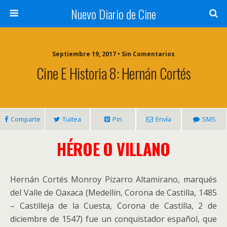
Nuevo Diario de Cine
Septiembre 19, 2017 • Sin Comentarios
Cine E Historia 8: Hernán Cortés
Comparte
Tuitea
Pin
Envía
SMS
HÉROE O VILLANO
Hernán Cortés Monroy Pizarro Altamirano, marqués
del Valle de Oaxaca (Medellín, Corona de Castilla, 1485
– Castilleja de la Cuesta, Corona de Castilla, 2 de
diciembre de 1547) fue un conquistador español, que