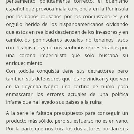
pensamiento políticamente correcto, el buenismo
español que provoca mala conciencia en la Península
por los daños causados por los conquistadores y el
orgullo herido de los hispanoamericanos olvidando
que estos en realidad descienden de los invasores y en
cambio,los peninsulares actuales no tenemos lazos
con los mismos y no nos sentimos representados por
una corona imperialista que sólo buscaba su
enriquecimiento.
Con todo,la conquista tiene sus detractores pero
también sus defensores que los reivindican y que ven
en la Leyenda Negra una cortina de humo para
enmascarar los errores actuales de una política
infame que ha llevado sus países a la ruina.
A la serie le faltaba presupuesto para conseguir un
producto más sólido, pero su esfuerzo no es en vano.
Por la parte que nos toca los dos actores bordan sus