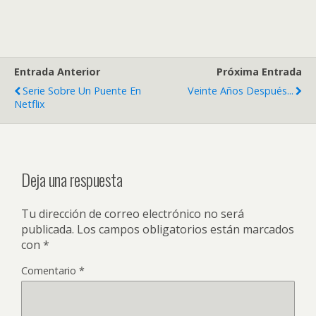
Entrada Anterior
Próxima Entrada
Serie Sobre Un Puente En
Veinte Años Después...
Netflix
Deja una respuesta
Tu dirección de correo electrónico no será
publicada.
Los campos obligatorios están marcados
con
*
Comentario
*