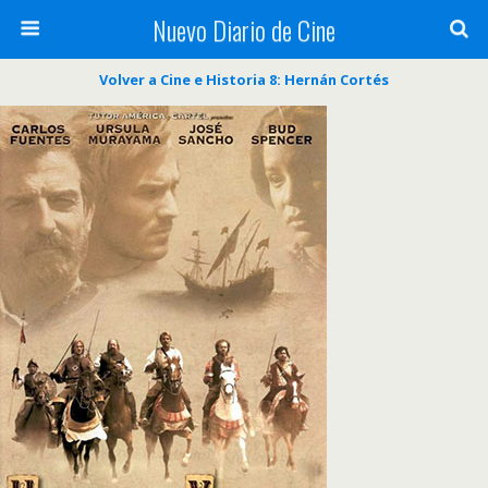
Nuevo Diario de Cine
Volver a Cine e Historia 8: Hernán Cortés