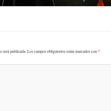
*
o será publicada.
Los campos obligatorios están marcados con