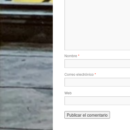
Nombre
*
Correo electrónico
*
Web