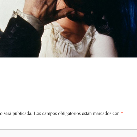
*
o será publicada.
Los campos obligatorios están marcados con