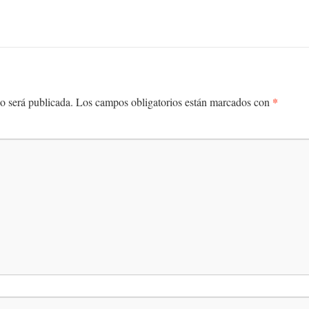
*
o será publicada.
Los campos obligatorios están marcados con