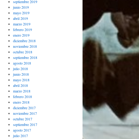
septiembre 2019
junio 2019
mayo 2019
abril 2019
marzo 2019
febrero 2019
enero 2019
diciembre 2018
noviembre 2018
octubre 2018
septiembre 2018
agosto 2018
julio 2018
junio 2018
mayo 2018
abril 2018
marzo 2018
febrero 2018
enero 2018
diciembre 2017
noviembre 2017
octubre 2017
septiembre 2017
agosto 2017
julio 2017