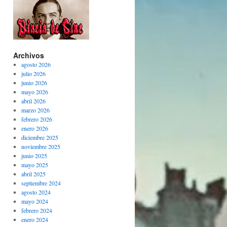
Archivos
agosto 2026
julio 2026
junio 2026
mayo 2026
abril 2026
marzo 2026
febrero 2026
enero 2026
diciembre 2025
noviembre 2025
junio 2025
mayo 2025
abril 2025
septiembre 2024
agosto 2024
mayo 2024
febrero 2024
enero 2024