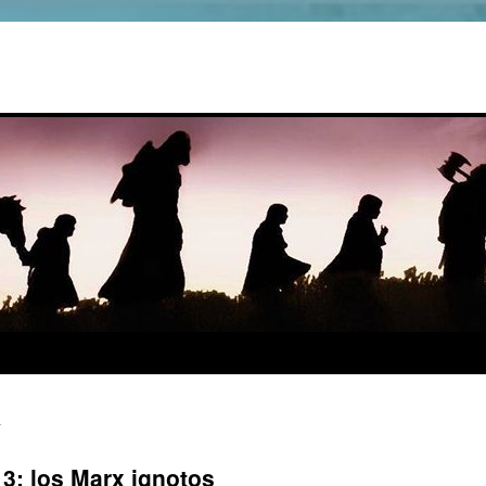
13: los Marx ignotos