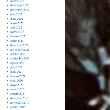
marzo 2023
diciembre 2022
noviembre 2022
julio 2022
junio 2022
mayo 2022
abril 2022
marzo 2022
febrero 2022
enero 2022
diciembre 2021
noviembre 2021
octubre 2021
septiembre 2021
agosto 2021
julio 2021
junio 2021
febrero 2021
junio 2020
mayo 2020
marzo 2020
febrero 2020
diciembre 2019
noviembre 2019
octubre 2019