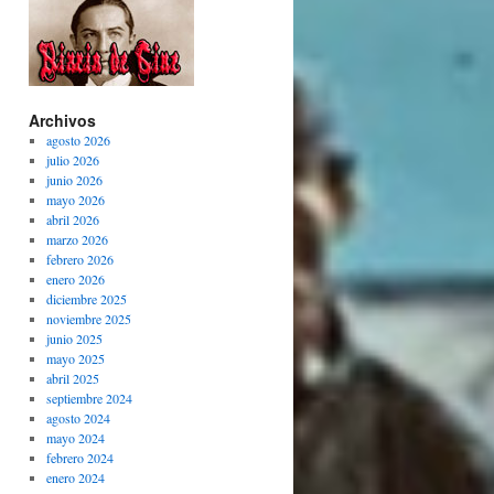
Archivos
agosto 2026
julio 2026
junio 2026
mayo 2026
abril 2026
marzo 2026
febrero 2026
enero 2026
diciembre 2025
noviembre 2025
junio 2025
mayo 2025
abril 2025
septiembre 2024
agosto 2024
mayo 2024
febrero 2024
enero 2024