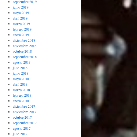
septiembre 2019
junio 2019
mayo 2019
abril 2019
marzo 2019
febrero 2019
enero 2019
diciembre 2018
noviembre 2018
octubre 2018
septiembre 2018
agosto 2018
julio 2018
junio 2018
mayo 2018
abril 2018
marzo 2018
febrero 2018
enero 2018
diciembre 2017
noviembre 2017
octubre 2017
septiembre 2017
agosto 2017
julio 2017