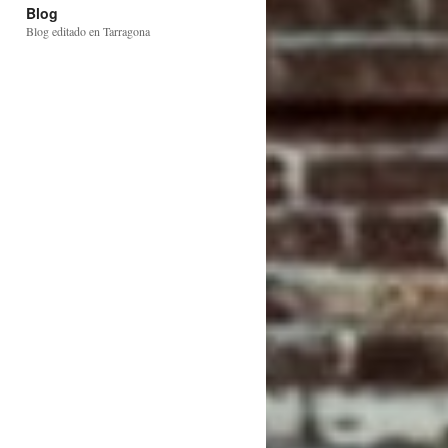
Blog
Blog editado en Tarragona