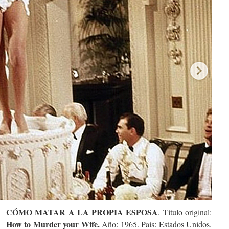
CÓMO MATAR A LA PROPIA ESPOSA
. Título original:
How to Murder your Wife.
Año: 1965. País: Estados Unidos.