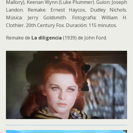
Mallory), Keenan Wynn (Luke Plummer). Guion: Joseph
Landon. Remake: Ernest Haycox, Dudley Nichols.
Música: Jerry Goldsmith. Fotografía: William H.
Clothier. 20th Century Fox. Duración: 115 minutos.
Remake de
La diligencia
(1939) de John Ford.