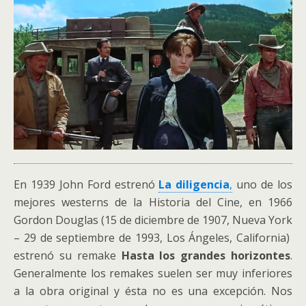
En 1939 John Ford estrenó
La diligencia
,
uno de los
mejores westerns de la Historia del Cine, en 1966
Gordon Douglas (15 de diciembre de 1907, Nueva York
– 29 de septiembre de 1993, Los Ángeles, California)
estrenó su remake
Hasta los grandes horizontes
.
Generalmente los remakes suelen ser muy inferiores
a la obra original y ésta no es una excepción. Nos