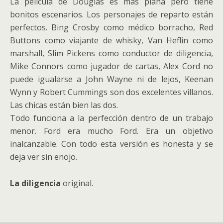
La película de Douglas es más plana pero tiene
bonitos escenarios. Los personajes de reparto están
perfectos. Bing Crosby como médico borracho, Red
Buttons como viajante de whisky, Van Heflin como
marshall, Slim Pickens como conductor de diligencia,
Mike Connors como jugador de cartas, Alex Cord no
puede igualarse a John Wayne ni de lejos, Keenan
Wynn y Robert Cummings son dos excelentes villanos.
Las chicas están bien las dos.
Todo funciona a la perfección dentro de un trabajo
menor. Ford era mucho Ford. Era un objetivo
inalcanzable. Con todo esta versión es honesta y se
deja ver sin enojo.
La diligencia
original.