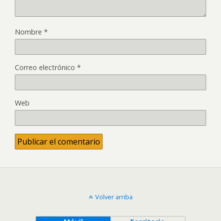
Nombre
*
Correo electrónico
*
Web
Volver arriba