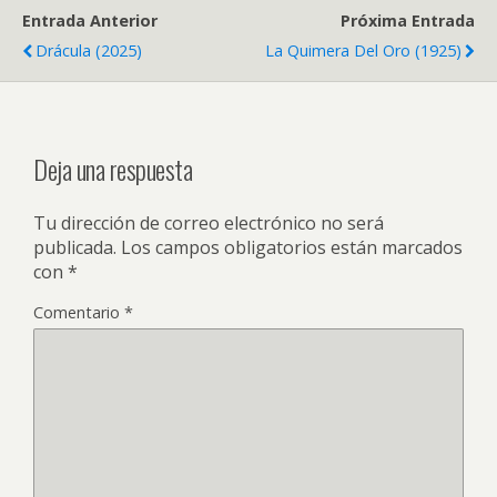
Entrada Anterior
Próxima Entrada
Drácula (2025)
La Quimera Del Oro (1925)
Deja una respuesta
Tu dirección de correo electrónico no será
publicada.
Los campos obligatorios están marcados
con
*
Comentario
*