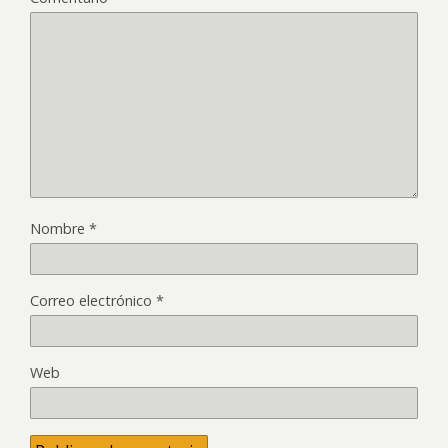
Nombre
*
Correo electrónico
*
Web