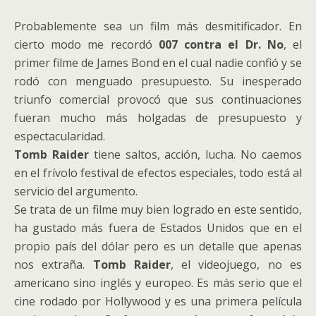
Probablemente sea un film más desmitificador. En
cierto modo me recordó
007 contra el Dr. No
, el
primer filme de James Bond en el cual nadie confió y se
rodó con menguado presupuesto. Su inesperado
triunfo comercial provocó que sus continuaciones
fueran mucho más holgadas de presupuesto y
espectacularidad.
Tomb Raider
tiene saltos, acción, lucha. No caemos
en el frívolo festival de efectos especiales, todo está al
servicio del argumento.
Se trata de un filme muy bien logrado en este sentido,
ha gustado más fuera de Estados Unidos que en el
propio país del dólar pero es un detalle que apenas
nos extraña.
Tomb Raider
, el videojuego, no es
americano sino inglés y europeo. Es más serio que el
cine rodado por Hollywood y es una primera película