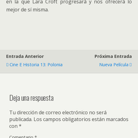
en la que Lara Croft progresará y nos ofrecerá lo
mejor de sí misma.
Entrada Anterior
Próxima Entrada
Cine E Historia 13: Polonia
Nueva Película
Deja una respuesta
Tu dirección de correo electrónico no será
publicada.
Los campos obligatorios están marcados
con
*
Comentario
*