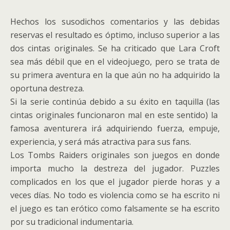
Hechos los susodichos comentarios y las debidas
reservas el resultado es óptimo, incluso superior a las
dos cintas originales. Se ha criticado que Lara Croft
sea más débil que en el videojuego, pero se trata de
su primera aventura en la que aún no ha adquirido la
oportuna destreza.
Si la serie continúa debido a su éxito en taquilla (las
cintas originales funcionaron mal en este sentido) la
famosa aventurera irá adquiriendo fuerza, empuje,
experiencia, y será más atractiva para sus fans.
Los Tombs Raiders originales son juegos en donde
importa mucho la destreza del jugador. Puzzles
complicados en los que el jugador pierde horas y a
veces días. No todo es violencia como se ha escrito ni
el juego es tan erótico como falsamente se ha escrito
por su tradicional indumentaria.