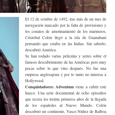
El 12 de octubre de 1492, tras más de un mes de
navegación marcado por la falta de provisiones y
los conatos de amotinamiento de los marineros,
Cristobal Colón llegó a la isla de Guanahaní
pensando que estaba en las Indias. Sin saberlo,
descubrió América.
Se han rodado varias películas y series sobre el
famoso descubrimiento de las Américas pero muy
pocas sobre lo que vino después. No fue una
empresa anglosajona y por lo tanto no interesa a
Hollywood.
Conquistadores: Adventum
viene a cubrir este
hueco. Una serie documental de ocho episodios
que recrea los treinta primeros años de la llegada
de los españoles al Nuevo Mundo. Colón
descubrió un continente, Vasco Núñez de Balboa