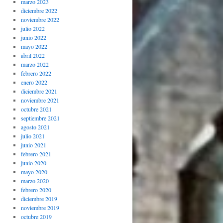
marzo 2023
diciembre 2022
noviembre 2022
julio 2022
junio 2022
mayo 2022
abril 2022
marzo 2022
febrero 2022
enero 2022
diciembre 2021
noviembre 2021
octubre 2021
septiembre 2021
agosto 2021
julio 2021
junio 2021
febrero 2021
junio 2020
mayo 2020
marzo 2020
febrero 2020
diciembre 2019
noviembre 2019
octubre 2019