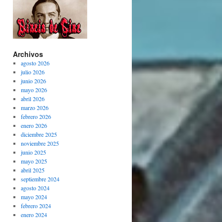
Archivos
agosto 2026
julio 2026
junio 2026
mayo 2026
abril 2026
marzo 2026
febrero 2026
enero 2026
diciembre 2025
noviembre 2025
junio 2025
mayo 2025
abril 2025
septiembre 2024
agosto 2024
mayo 2024
febrero 2024
enero 2024