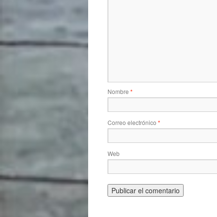
Nombre
*
Correo electrónico
*
Web