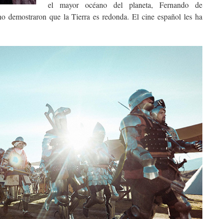
el mayor océano del planeta, Fernando de
o demostraron que la Tierra es redonda. El cine español les ha