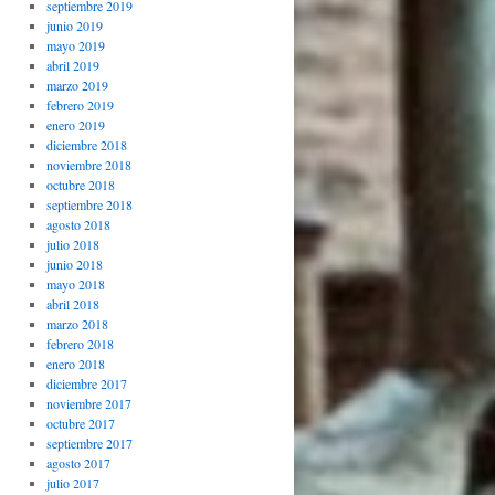
septiembre 2019
junio 2019
mayo 2019
abril 2019
marzo 2019
febrero 2019
enero 2019
diciembre 2018
noviembre 2018
octubre 2018
septiembre 2018
agosto 2018
julio 2018
junio 2018
mayo 2018
abril 2018
marzo 2018
febrero 2018
enero 2018
diciembre 2017
noviembre 2017
octubre 2017
septiembre 2017
agosto 2017
julio 2017