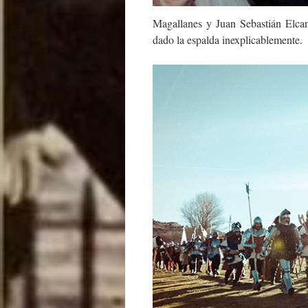
Magallanes y Juan Sebastián Elcan
dado la espalda inexplicablemente.