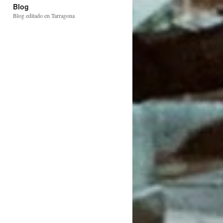
Blog
Blog editado en Tarragona