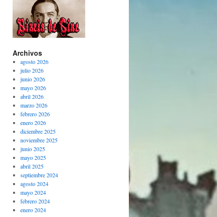
Archivos
agosto 2026
julio 2026
junio 2026
mayo 2026
abril 2026
marzo 2026
febrero 2026
enero 2026
diciembre 2025
noviembre 2025
junio 2025
mayo 2025
abril 2025
septiembre 2024
agosto 2024
mayo 2024
febrero 2024
enero 2024