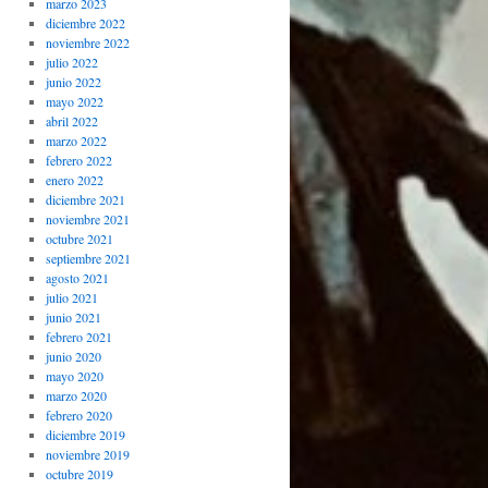
marzo 2023
diciembre 2022
noviembre 2022
julio 2022
junio 2022
mayo 2022
abril 2022
marzo 2022
febrero 2022
enero 2022
diciembre 2021
noviembre 2021
octubre 2021
septiembre 2021
agosto 2021
julio 2021
junio 2021
febrero 2021
junio 2020
mayo 2020
marzo 2020
febrero 2020
diciembre 2019
noviembre 2019
octubre 2019