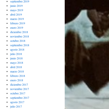
septiembre 2019
junio 2019
mayo 2019
abril 2019
marzo 2019
febrero 2019
enero 2019
diciembre 2018
noviembre 2018
octubre 2018
septiembre 2018
agosto 2018
julio 2018
junio 2018
mayo 2018
abril 2018
marzo 2018
febrero 2018
enero 2018
diciembre 2017
noviembre 2017
octubre 2017
septiembre 2017
agosto 2017
julio 2017