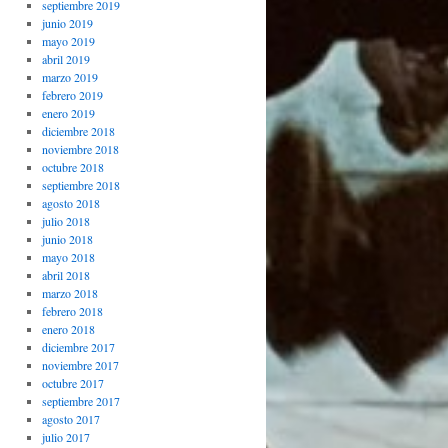
septiembre 2019
junio 2019
mayo 2019
abril 2019
marzo 2019
febrero 2019
enero 2019
diciembre 2018
noviembre 2018
octubre 2018
septiembre 2018
agosto 2018
julio 2018
junio 2018
mayo 2018
abril 2018
marzo 2018
febrero 2018
enero 2018
diciembre 2017
noviembre 2017
octubre 2017
septiembre 2017
agosto 2017
julio 2017