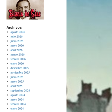
Archivos
agosto 2026
julio 2026
junio 2026
mayo 2026
abril 2026
marzo 2026
febrero 2026
enero 2026
diciembre 2025
noviembre 2025
junio 2025
mayo 2025
abril 2025
septiembre 2024
agosto 2024
mayo 2024
febrero 2024
enero 2024