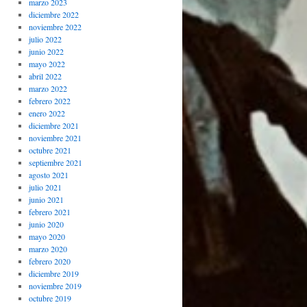
marzo 2023
diciembre 2022
noviembre 2022
julio 2022
junio 2022
mayo 2022
abril 2022
marzo 2022
febrero 2022
enero 2022
diciembre 2021
noviembre 2021
octubre 2021
septiembre 2021
agosto 2021
julio 2021
junio 2021
febrero 2021
junio 2020
mayo 2020
marzo 2020
febrero 2020
diciembre 2019
noviembre 2019
octubre 2019