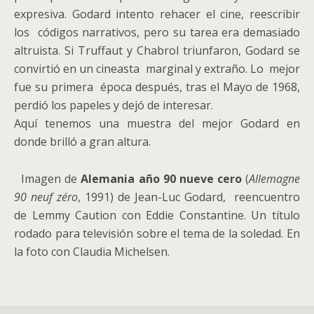
expresiva. Godard intento rehacer el cine, reescribir
los códigos narrativos, pero su tarea era demasiado
altruista. Si Truffaut y Chabrol triunfaron, Godard se
convirtió en un cineasta marginal y extraño. Lo mejor
fue su primera época después, tras el Mayo de 1968,
perdió los papeles y dejó de interesar.
Aquí tenemos una muestra del mejor Godard en
donde brilló a gran altura.
Imagen de
Alemania año 90 nueve cero
(
Allemagne
90 neuf zéro
, 1991) de Jean-Luc Godard, reencuentro
de Lemmy Caution con Eddie Constantine. Un título
rodado para televisión sobre el tema de la soledad. En
la foto con Claudia Michelsen.