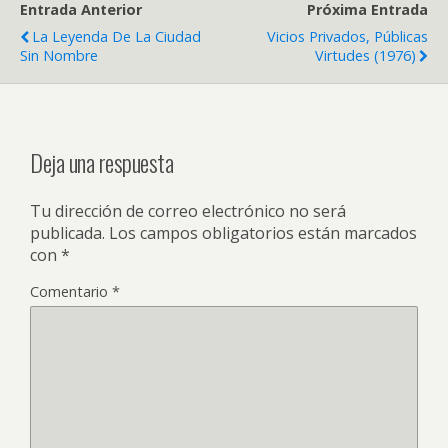
Entrada Anterior
Próxima Entrada
La Leyenda De La Ciudad
Vicios Privados, Públicas
Sin Nombre
Virtudes (1976)
Deja una respuesta
Tu dirección de correo electrónico no será
publicada.
Los campos obligatorios están marcados
con
*
Comentario
*