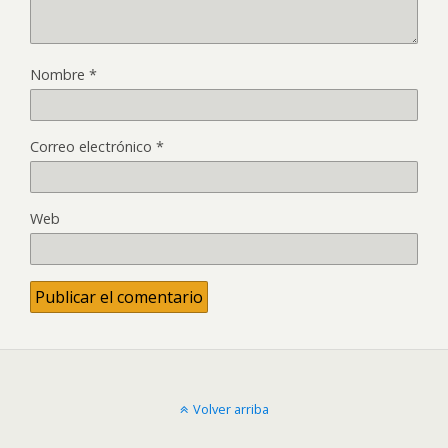
Nombre
*
Correo electrónico
*
Web
Volver arriba