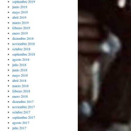
septiembre 2019
junio 2019
mayo 2019
abril 2019
marzo 2019
febrero 2019
enero 2019
diciembre 2018
noviembre 2018
octubre 2018
septiembre 2018
agosto 2018
julio 2018
junio 2018
mayo 2018
abril 2018
marzo 2018
febrero 2018
enero 2018
diciembre 2017
noviembre 2017
octubre 2017
septiembre 2017
agosto 2017
julio 2017