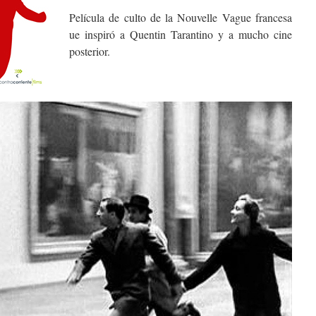
Película de culto de la Nouvelle Vague francesa
ue inspiró a Quentin Tarantino y a mucho cine
posterior.