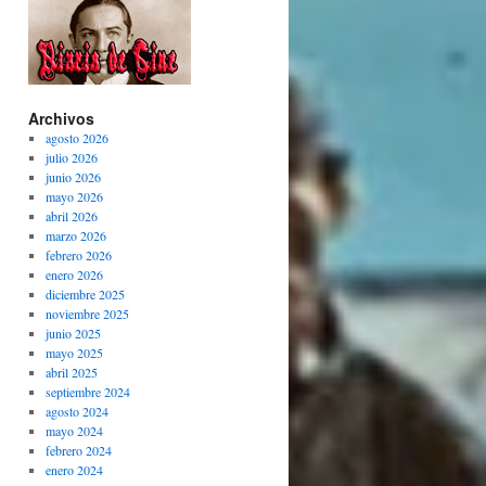
Archivos
agosto 2026
julio 2026
junio 2026
mayo 2026
abril 2026
marzo 2026
febrero 2026
enero 2026
diciembre 2025
noviembre 2025
junio 2025
mayo 2025
abril 2025
septiembre 2024
agosto 2024
mayo 2024
febrero 2024
enero 2024