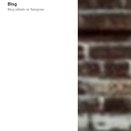
Blog
Blog editado en Tarragona