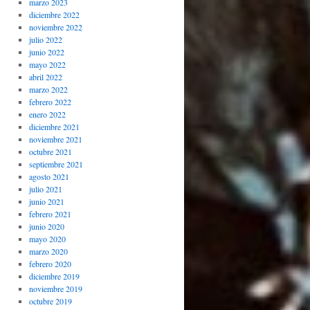
marzo 2023
diciembre 2022
noviembre 2022
julio 2022
junio 2022
mayo 2022
abril 2022
marzo 2022
febrero 2022
enero 2022
diciembre 2021
noviembre 2021
octubre 2021
septiembre 2021
agosto 2021
julio 2021
junio 2021
febrero 2021
junio 2020
mayo 2020
marzo 2020
febrero 2020
diciembre 2019
noviembre 2019
octubre 2019