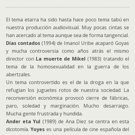
El tema etarra ha sido hasta hace poco tema tabú en
nuestra producción audiovisual. Muy pocas cintas se
han acercado al tema aunque sea de forma tangencial.
Días contados
(1994) de Imanol Uribe acaparó Goyas
y mucha controversia como años atrás el mismo
director con
La muerte de Mikel
(1983) tratando el
tema de la homosexualidad en la guerra de los
abertzales.
Un tema controvertido es el de la droga en la que
refugian los juguetes rotos de nuestra sociedad. La
reconversión económica provocó cierre de fábricas,
paro, soledad y marginación. Mucho desarraigo.
Mucha gente frustrada y hundida.
Ander eta Yul
(1989) de Ana Diez se centra en esta
dicotomía.
Yoyes
es una película de cine española del