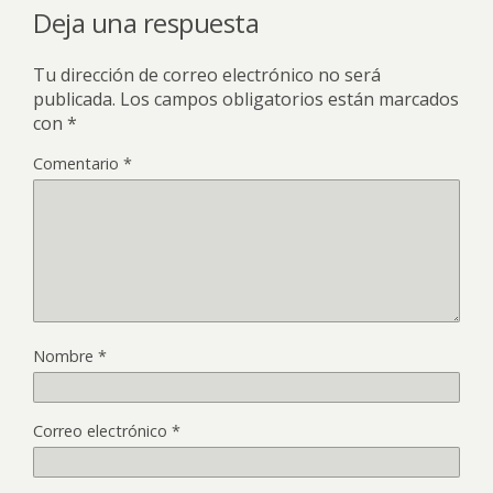
Deja una respuesta
Tu dirección de correo electrónico no será
publicada.
Los campos obligatorios están marcados
con
*
Comentario
*
Nombre
*
Correo electrónico
*