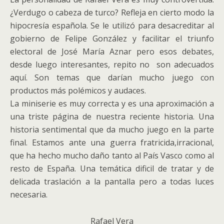
¿Verdugo o cabeza de turco? Refleja en cierto modo la
hipocresía española. Se le utilizó para desacreditar al
gobierno de Felipe González y facilitar el triunfo
electoral de José María Aznar pero esos debates,
desde luego interesantes, repito no son adecuados
aquí. Son temas que darían mucho juego con
productos más polémicos y audaces.
La miniserie es muy correcta y es una aproximación a
una triste página de nuestra reciente historia. Una
historia sentimental que da mucho juego en la parte
final. Estamos ante una guerra fratricida,irracional,
que ha hecho mucho daño tanto al País Vasco como al
resto de España. Una temática dificil de tratar y de
delicada traslación a la pantalla pero a todas luces
necesaria.
Rafael Vera