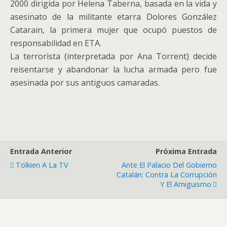
2000 dirigida por Helena Taberna, basada en la vida y
asesinato de la militante etarra Dolores González
Catarain, la primera mujer que ocupó puestos de
responsabilidad en ETA.
La terrorista (interpretada por Ana Torrent) decide
reisentarse y abandonar la lucha armada pero fue
asesinada por sus antiguos camaradas.
Entrada Anterior
Próxima Entrada
Tolkien A La TV
Ante El Palacio Del Gobierno
Catalán: Contra La Corrupción
Y El Amiguismo